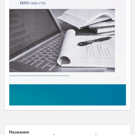
Название