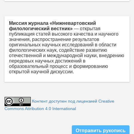
Миссия журнала «Нижневартовский
филологический вестник»
— открытая
публикация статей высокого качества и научного
значения, распространение результатов
оригинальных научных исследований в области
филологических наук, содействие развитию
отечественной и международной науки, внедрению
передовых научных достижений в
образовательный процесс и формированию
открытой научной дискуссии.
Контент доступен под лицензией Creative
Commons Attribution 4.0 International
Отправить рукопись