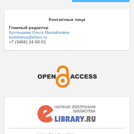
Контактные лица
Главный редактор
Култышева Ольга Михайловна
kultisheva@inbox.ru
+7 (3466) 24-50-51