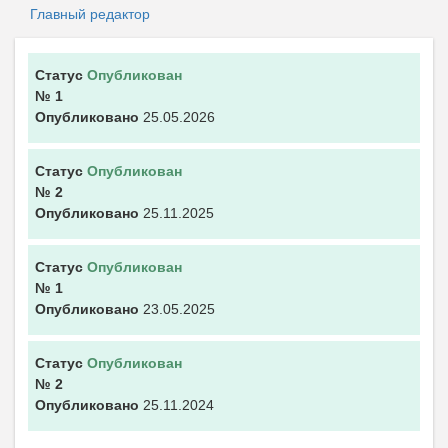
Главный редактор
Статус
Опубликован
№ 1
Опубликовано
25.05.2026
Статус
Опубликован
№ 2
Опубликовано
25.11.2025
Статус
Опубликован
№ 1
Опубликовано
23.05.2025
Статус
Опубликован
№ 2
Опубликовано
25.11.2024