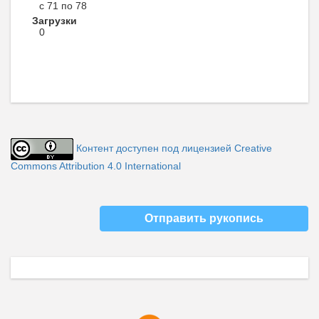
с 71 по 78
Загрузки
0
Контент доступен под лицензией Creative
Commons Attribution 4.0 International
Отправить рукопись