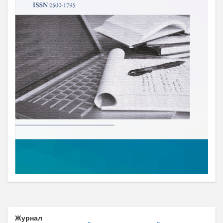
Журнал