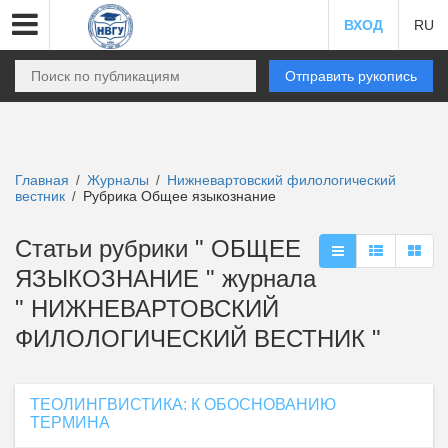
ВХОД
RU
Отправить рукопись
Главная
Журналы
Нижневартовский филологический
/
/
вестник
Рубрика Общее языкознание
/
Статьи рубрики " ОБЩЕЕ
ЯЗЫКОЗНАНИЕ " журнала
" НИЖНЕВАРТОВСКИЙ
ФИЛОЛОГИЧЕСКИЙ ВЕСТНИК "
ТЕОЛИНГВИСТИКА: К ОБОСНОВАНИЮ
ТЕРМИНА