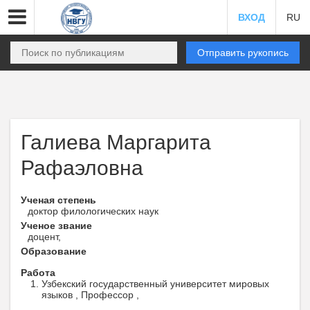
ВХОД
RU
Отправить рукопись
Галиева Маргарита
Рафаэловна
Ученая степень
доктор филологических наук
Ученое звание
доцент,
Образование
Работа
Узбекский государственный университет мировых
языков , Профессор ,