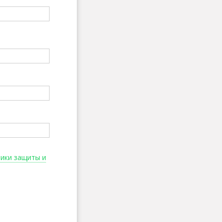
тики защиты и