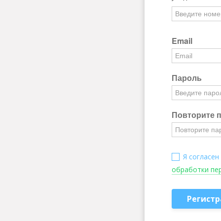
Email
Пароль
Повторите 
Я согласен
обработки пе
Регистр