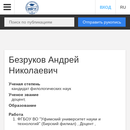
ВХОД
RU
Отправить рукопись
Безруков Андрей
Николаевич
Ученая степень
кандидат филологических наук
Ученое звание
доцент,
Образование
Работа
ФГБОУ ВО "Уфимский университет науки и
технологий" (Бирский филиал) , Доцент ,