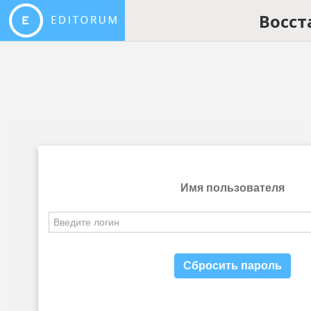
Восст
Имя пользователя