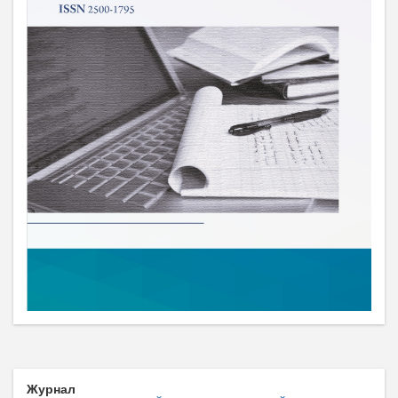
Журнал