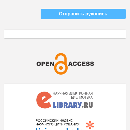
Отправить рукопись