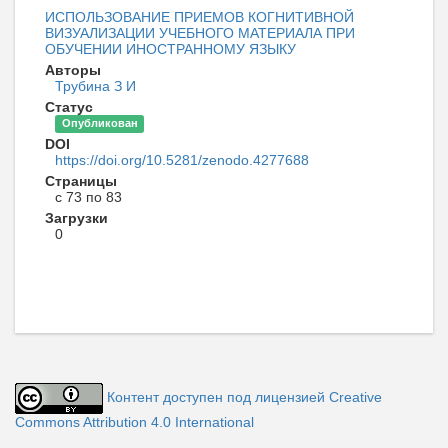
ИСПОЛЬЗОВАНИЕ ПРИЕМОВ КОГНИТИВНОЙ
ВИЗУАЛИЗАЦИИ УЧЕБНОГО МАТЕРИАЛА ПРИ
ОБУЧЕНИИ ИНОСТРАННОМУ ЯЗЫКУ
Авторы
Трубина З И
Статус
Опубликован
DOI
https://doi.org/10.5281/zenodo.4277688
Страницы
с 73 по 83
Загрузки
0
Контент доступен под лицензией Creative
Commons Attribution 4.0 International