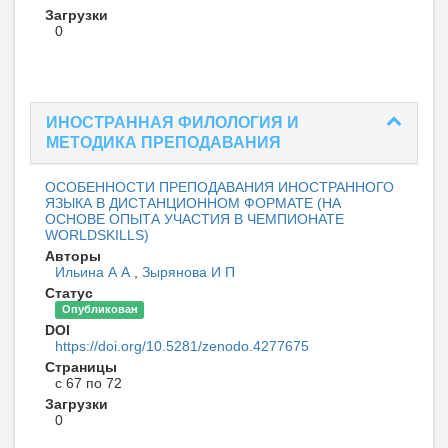
Загрузки
0
ИНОСТРАННАЯ ФИЛОЛОГИЯ И
МЕТОДИКА ПРЕПОДАВАНИЯ
ОСОБЕННОСТИ ПРЕПОДАВАНИЯ ИНОСТРАННОГО
ЯЗЫКА В ДИСТАНЦИОННОМ ФОРМАТЕ (НА
ОСНОВЕ ОПЫТА УЧАСТИЯ В ЧЕМПИОНАТЕ
WORLDSKILLS)
Авторы
Ильина А А
,
Зырянова И П
Статус
Опубликован
DOI
https://doi.org/10.5281/zenodo.4277675
Страницы
с 67 по 72
Загрузки
0