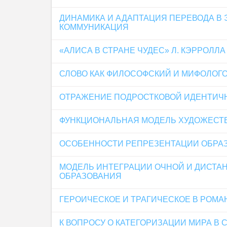
ДИНАМИКА И АДАПТАЦИЯ ПЕРЕВОДА В 
КОММУНИКАЦИЯ
«АЛИСА В СТРАНЕ ЧУДЕС» Л. КЭРРОЛЛ
СЛОВО КАК ФИЛОСОФСКИЙ И МИФОЛОГ
ОТРАЖЕНИЕ ПОДРОСТКОВОЙ ИДЕНТИЧН
ФУНКЦИОНАЛЬНАЯ МОДЕЛЬ ХУДОЖЕСТВ
ОСОБЕННОСТИ РЕПРЕЗЕНТАЦИИ ОБРАЗА
МОДЕЛЬ ИНТЕГРАЦИИ ОЧНОЙ И ДИСТА
ОБРАЗОВАНИЯ
ГЕРОИЧЕСКОЕ И ТРАГИЧЕСКОЕ В РОМА
К ВОПРОСУ О КАТЕГОРИЗАЦИИ МИРА 