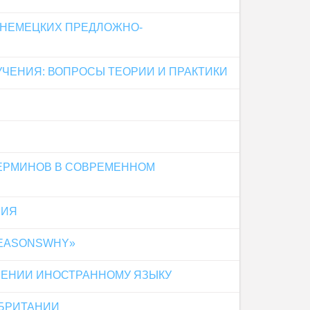
 НЕМЕЦКИХ ПРЕДЛОЖНО-
ЧЕНИЯ: ВОПРОСЫ ТЕОРИИ И ПРАКТИКИ
ЕРМИНОВ В СОВРЕМЕННОМ
НИЯ
REASONSWHY»
ЧЕНИИ ИНОСТРАННОМУ ЯЗЫКУ
ОБРИТАНИИ