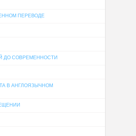
ВЕННОМ ПЕРЕВОДЕ
ИЙ ДО СОВРЕМЕННОCТИ
ТА В АНГЛОЯЗЫЧНОМ
ВЕЩЕНИИ