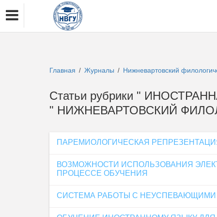
Главная
Журналы
Нижневартовский филологич
/
/
Статьи рубрики " ИНОСТРА
" НИЖНЕВАРТОВСКИЙ ФИЛО
ПАРЕМИОЛОГИЧЕСКАЯ РЕПРЕЗЕНТАЦИЯ 
ВОЗМОЖНОСТИ ИСПОЛЬЗОВАНИЯ ЭЛЕК
ПРОЦЕССЕ ОБУЧЕНИЯ
СИСТЕМА РАБОТЫ С НЕУСПЕВАЮЩИМИ 