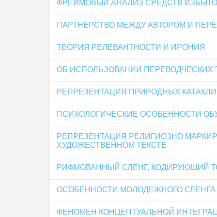
ФРЕЙМОВЫЙ АНАЛИЗ СРЕДСТВ ИЗБЫТО
ПАРТНЕРСТВО МЕЖДУ АВТОРОМ И ПЕР
ТЕОРИЯ РЕЛЕВАНТНОСТИ И ИРОНИЯ
ОБ ИСПОЛЬЗОВАНИИ ПЕРЕВОДЧЕСКИХ 
РЕПРЕЗЕНТАЦИЯ ПРИРОДНЫХ КАТАКЛИ
ПСИХОЛОГИЧЕСКИЕ ОСОБЕННОСТИ ОБУ
РЕПРЕЗЕНТАЦИЯ РЕЛИГИОЗНО МАРКИР
ХУДОЖЕСТВЕННОМ ТЕКСТЕ
РИФМОВАННЫЙ СЛЕНГ, КОДИРУЮЩИЙ Т
ОСОБЕННОСТИ МОЛОДЕЖНОГО СЛЕНГА 
ФЕНОМЕН КОНЦЕПТУАЛЬНОЙ ИНТЕГРА