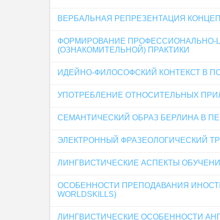
ВЕРБАЛЬНАЯ РЕПРЕЗЕНТАЦИЯ КОНЦЕПТА
ФОРМИРОВАНИЕ ПРОФЕССИОНАЛЬНО-Ц
(ОЗНАКОМИТЕЛЬНОЙ) ПРАКТИКИ
ИДЕЙНО-ФИЛОСОФСКИЙ КОНТЕКСТ В ПО
УПОТРЕБЛЕНИЕ ОТНОСИТЕЛЬНЫХ ПРИ
СЕМАНТИЧЕСКИЙ ОБРАЗ БЕРЛИНА В ПЕР
ЭЛЕКТРОННЫЙ ФРАЗЕОЛОГИЧЕСКИЙ ТР
ЛИНГВИСТИЧЕСКИЕ АСПЕКТЫ ОБУЧЕНИ
ОСОБЕННОСТИ ПРЕПОДАВАНИЯ ИНОСТР
WORLDSKILLS)
ЛИНГВИСТИЧЕСКИЕ ОСОБЕННОСТИ АНГ