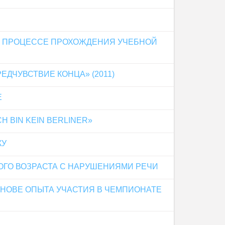
 ПРОЦЕССЕ ПРОХОЖДЕНИЯ УЧЕБНОЙ
ДЧУВСТВИЕ КОНЦА» (2011)
Е
 BIN KEIN BERLINER»
КУ
ГО ВОЗРАСТА С НАРУШЕНИЯМИ РЕЧИ
НОВЕ ОПЫТА УЧАСТИЯ В ЧЕМПИОНАТЕ