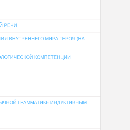
Й РЕЧИ
Я ВНУТРЕННЕГО МИРА ГЕРОЯ (НА
ОЛОГИЧЕСКОЙ КОМПЕТЕНЦИИ
ЫЧНОЙ ГРАММАТИКЕ ИНДУКТИВНЫМ