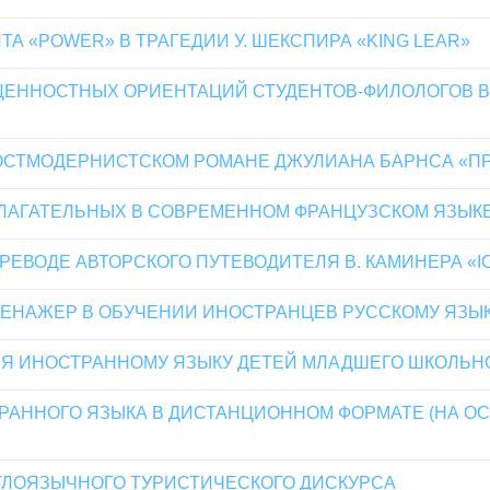
 «POWER» В ТРАГЕДИИ У. ШЕКСПИРА «KING LEAR»
ЕННОСТНЫХ ОРИЕНТАЦИЙ СТУДЕНТОВ-ФИЛОЛОГОВ В
СТМОДЕРНИСТСКОМ РОМАНЕ ДЖУЛИАНА БАРНСА «ПРЕ
ЛАГАТЕЛЬНЫХ В СОВРЕМЕННОМ ФРАНЦУЗСКОМ ЯЗЫК
ЕВОДЕ АВТОРСКОГО ПУТЕВОДИТЕЛЯ В. КАМИНЕРА «ICH
ЕНАЖЕР В ОБУЧЕНИИ ИНОСТРАНЦЕВ РУССКОМУ ЯЗЫ
Я ИНОСТРАННОМУ ЯЗЫКУ ДЕТЕЙ МЛАДШЕГО ШКОЛЬНО
АННОГО ЯЗЫКА В ДИСТАНЦИОННОМ ФОРМАТЕ (НА ОС
ЛОЯЗЫЧНОГО ТУРИСТИЧЕСКОГО ДИСКУРСА