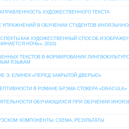
НАПРАВЛЕННОСТЬ ХУДОЖЕСТВЕННОГО ТЕКСТА
 УПРАЖНЕНИЙ В ОБУЧЕНИИ СТУДЕНТОВ ИНОЯЗЫЧНО
СПЕКТЫ КАК ХУДОЖЕСТВЕННЫЙ СПОСОБ ИЗОБРАЖЕНИ
ИНАЕТСЯ НОЧЬ», 2010)
ЕННЫХ ТЕКСТОВ В ФОРМИРОВАНИИ ЛИНГВОКУЛЬТУР
НЫМ ЯЗЫКАМ
Е Э. ЕЛИНЕК «ПЕРЕД ЗАКРЫТОЙ ДВЕРЬЮ»
ЕПТИВНОСТИ В РОМАНЕ БРЭМА СТОКЕРА «DRACULA»
ОЯТЕЛЬНОСТИ ОБУЧАЮЩИХСЯ ПРИ ОБУЧЕНИИ ИНОЯЗ
ЗСКОМ: КОМПОНЕНТЫ, СХЕМА, РЕЗУЛЬТАТЫ