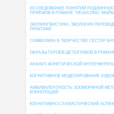
ИССЛЕДОВАНИЕ ПОНЯТИЙ ПОДЛИННОСТ
ПРИЁМОВ В РОМАНЕ "HEADLONG" МАЙК
ЭКОЛИНГВИСТИКА, ЭКОЛОГИЯ ПЕРЕВО
ПРАКТИКИ
СИМВОЛИКА В ТВОРЧЕСТВЕ СЕСТЕР БР
ОБРАЗЫ ГЕРОЕВ-ДЕТЕКТИВОВ В РОМАН
АНАЛИЗ ФОНЕТИЧЕСКОЙ ИНТЕРФЕРЕН
КОГНИТИВНОЕ МОДЕЛИРОВАНИЕ ХУДОЖ
АМБИВАЛЕНТНОСТЬ ЗООМОРФНОЙ МЕТ
КОННОТАЦИЙ
КОГНИТИВНО-СТИЛИСТИЧЕСКИЙ АСПЕК