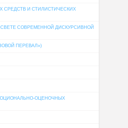
Х СРЕДСТВ И СТИЛИСТИЧЕСКИХ
В СВЕТЕ СОВРЕМЕННОЙ ДИСКУРСИВНОЙ
ЗОВОЙ ПЕРЕВАЛ»)
ЭМОЦИОНАЛЬНО-ОЦЕНОЧНЫХ