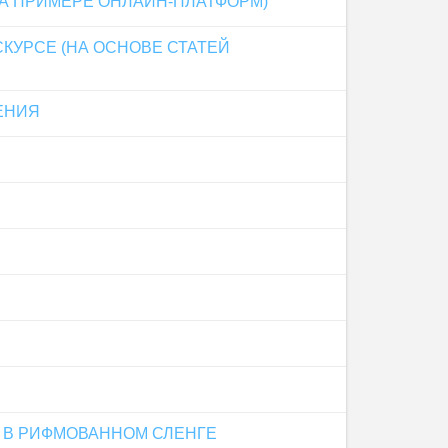
А ПРИМЕРЕ ОНЛАЙН-ПЛАТФОРМ)
КУРСЕ (НА ОСНОВЕ СТАТЕЙ
ЕНИЯ
 В РИФМОВАННОМ СЛЕНГЕ