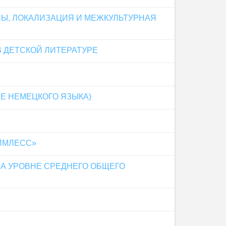
НЫ, ЛОКАЛИЗАЦИЯ И МЕЖКУЛЬТУРНАЯ
В ДЕТСКОЙ ЛИТЕРАТУРЕ
Е НЕМЕЦКОГО ЯЗЫКА)
АЙМЛЕСС»
А УРОВНЕ СРЕДНЕГО ОБЩЕГО