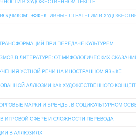
ЧНОСТИ В ХУДОЖЕСТВЕННОМ ТЕКСТЕ
ЕВОДЧИКОМ: ЭФФЕКТИВНЫЕ СТРАТЕГИИ В ХУДОЖЕСТ
ТРАНСФОРМАЦИЙ ПРИ ПЕРЕДАЧЕ КУЛЬТУРЕМ
ЗМОВ В ЛИТЕРАТУРЕ: ОТ МИФОЛОГИЧЕСКИХ СКАЗАН
ЧЕНИЯ УСТНОЙ РЕЧИ НА ИНОСТРАННОМ ЯЗЫКЕ
ОВАННОЙ АЛЛЮЗИИ КАК ХУДОЖЕСТВЕННОГО КОНЦЕП
ОРГОВЫЕ МАРКИ И БРЕНДЫ, В СОЦИКУЛЬТУРНОМ ОС
В ИГРОВОЙ СФЕРЕ И СЛОЖНОСТИ ПЕРЕВОДА
ЦИИ В АЛЛЮЗИЯХ