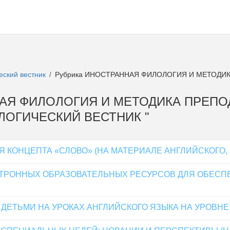
еский вестник
Рубрика ИНОСТРАННАЯ ФИЛОЛОГИЯ И МЕТОДИ
/
ННАЯ ФИЛОЛОГИЯ И МЕТОДИКА ПРЕПОД
ЛОГИЧЕСКИЙ ВЕСТНИК "
КОНЦЕПТА «СЛОВО» (НА МАТЕРИАЛЕ АНГЛИЙСКОГО, 
ТРОННЫХ ОБРАЗОВАТЕЛЬНЫХ РЕСУРСОВ ДЛЯ ОБЕСП
ДЕТЬМИ НА УРОКАХ АНГЛИЙСКОГО ЯЗЫКА НА УРОВН