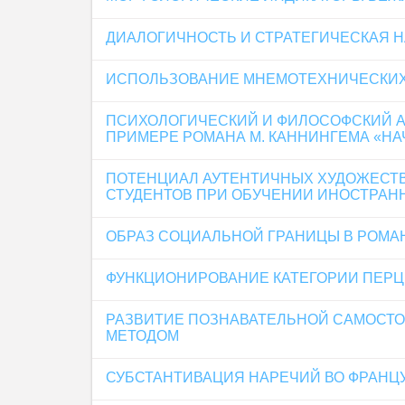
ДИАЛОГИЧНОСТЬ И СТРАТЕГИЧЕСКАЯ 
ИСПОЛЬЗОВАНИЕ МНЕМОТЕХНИЧЕСКИХ
ПСИХОЛОГИЧЕСКИЙ И ФИЛОСОФСКИЙ А
ПРИМЕРЕ РОМАНА М. КАННИНГЕМА «НАЧ
ПОТЕНЦИАЛ АУТЕНТИЧНЫХ ХУДОЖЕСТВ
СТУДЕНТОВ ПРИ ОБУЧЕНИИ ИНОСТРАН
ОБРАЗ СОЦИАЛЬНОЙ ГРАНИЦЫ В РОМАН
ФУНКЦИОНИРОВАНИЕ КАТЕГОРИИ ПЕРЦ
РАЗВИТИЕ ПОЗНАВАТЕЛЬНОЙ САМОСТ
МЕТОДОМ
СУБСТАНТИВАЦИЯ НАРЕЧИЙ ВО ФРАНЦУ