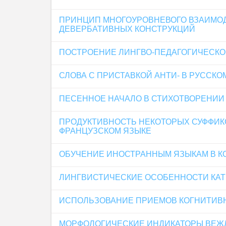
ПРИНЦИП МНОГОУРОВНЕВОГО ВЗАИМО
ДЕВЕРБАТИВНЫХ КОНСТРУКЦИЙ
ПОСТРОЕНИЕ ЛИНГВО-ПЕДАГОГИЧЕСКО
СЛОВА С ПРИСТАВКОЙ АНТИ- В РУССКО
ПЕСЕННОЕ НАЧАЛО В СТИХОТВОРЕНИИ 
ПРОДУКТИВНОСТЬ НЕКОТОРЫХ СУФФИК
ФРАНЦУЗСКОМ ЯЗЫКЕ
ОБУЧЕНИЕ ИНОСТРАННЫМ ЯЗЫКАМ В К
ЛИНГВИСТИЧЕСКИЕ ОСОБЕННОСТИ КАТ
ИСПОЛЬЗОВАНИЕ ПРИЕМОВ КОГНИТИВН
МОРФОЛОГИЧЕСКИЕ ИНДИКАТОРЫ ВЕЖ