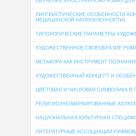
ОБУЧЕНИЕ ИНОСТРАННОМУ ЯЗЫКУ ДЛЯ
ЛИНГВИСТИЧЕСКИЕ ОСОБЕННОСТИ КОНЦ
МЕДИЦИНСКОЙ НАПРАВЛЕННОСТИ)
ТИПОЛОГИЧЕСКИЕ ПАРАМЕТРЫ ХУДОЖЕ
ХУДОЖЕСТВЕННОЕ СВОЕОБРАЗИЕ РОМА
МЕТАФОРА КАК ИНСТРУМЕНТ ПОЗНАНИ
ХУДОЖЕСТВЕННЫЙ КОНЦЕПТ И ОСОБЕН
ЦВЕТОВАЯ И ЧИСЛОВАЯ СИМВОЛИКА В 
РЕЛИГИОЗНО-МАРКИРОВАННЫЕ АЛЛЮЗИ
НАЦИОНАЛЬНАЯ КУЛЬТУРНАЯ СПЕЦИФ
ЛИТЕРАТУРНЫЕ АССОЦИАЦИИ РИФМОВА