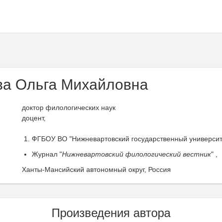
а Ольга Михайловна
доктор филологических наук
доцент,
ФГБОУ ВО "Нижневартовский государственный университе
Журнал "
Нижневартовский филологический вестник
" ,
Ханты-Мансийский автономный округ, Россия
Произведения автора