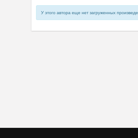
У этого автора еще нет загруженных произвед