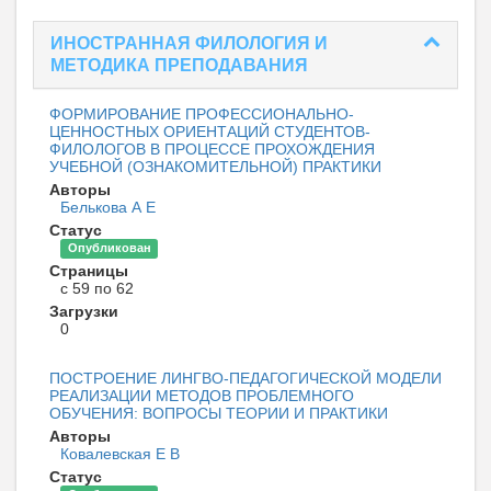
ИНОСТРАННАЯ ФИЛОЛОГИЯ И
МЕТОДИКА ПРЕПОДАВАНИЯ
ФОРМИРОВАНИЕ ПРОФЕССИОНАЛЬНО-
ЦЕННОСТНЫХ ОРИЕНТАЦИЙ СТУДЕНТОВ-
ФИЛОЛОГОВ В ПРОЦЕССЕ ПРОХОЖДЕНИЯ
УЧЕБНОЙ (ОЗНАКОМИТЕЛЬНОЙ) ПРАКТИКИ
Авторы
Белькова А Е
Статус
Опубликован
Страницы
с 59 по 62
Загрузки
0
ПОСТРОЕНИЕ ЛИНГВО-ПЕДАГОГИЧЕСКОЙ МОДЕЛИ
РЕАЛИЗАЦИИ МЕТОДОВ ПРОБЛЕМНОГО
ОБУЧЕНИЯ: ВОПРОСЫ ТЕОРИИ И ПРАКТИКИ
Авторы
Ковалевская Е В
Статус