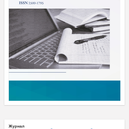
Журнал