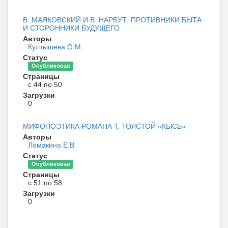
В. МАЯКОВСКИЙ И В. НАРБУТ: ПРОТИВНИКИ БЫТА
И СТОРОННИКИ БУДУЩЕГО
Авторы
Култышева О М
Статус
Опубликован
Страницы
с 44 по 50
Загрузки
0
МИФОПОЭТИКА РОМАНА Т. ТОЛСТОЙ «КЫСЬ»
Авторы
Ломакина Е В
Статус
Опубликован
Страницы
с 51 по 58
Загрузки
0