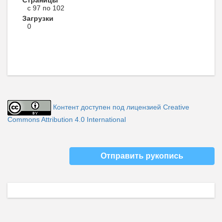
с 97 по 102
Загрузки
0
Контент доступен под лицензией Creative
Commons Attribution 4.0 International
Отправить рукопись