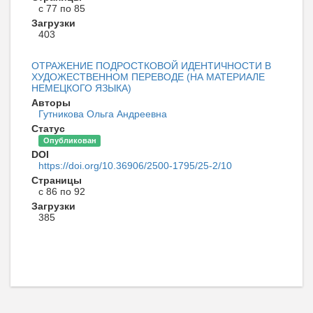
с 77 по 85
Загрузки
403
ОТРАЖЕНИЕ ПОДРОСТКОВОЙ ИДЕНТИЧНОСТИ В
ХУДОЖЕСТВЕННОМ ПЕРЕВОДЕ (НА МАТЕРИАЛЕ
НЕМЕЦКОГО ЯЗЫКА)
Авторы
Гутникова Ольга Андреевна
Статус
Опубликован
DOI
https://doi.org/10.36906/2500-1795/25-2/10
Страницы
с 86 по 92
Загрузки
385