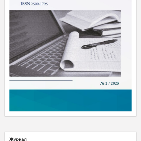
Журнал