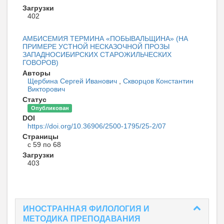
Загрузки
402
АМБИСЕМИЯ ТЕРМИНА «ПОБЫВАЛЬЩИНА» (НА
ПРИМЕРЕ УСТНОЙ НЕСКАЗОЧНОЙ ПРОЗЫ
ЗАПАДНОСИБИРСКИХ СТАРОЖИЛЬЧЕСКИХ
ГОВОРОВ)
Авторы
Щербина Сергей Иванович
,
Скворцов Константин
Викторович
Статус
Опубликован
DOI
https://doi.org/10.36906/2500-1795/25-2/07
Страницы
с 59 по 68
Загрузки
403
ИНОСТРАННАЯ ФИЛОЛОГИЯ И
МЕТОДИКА ПРЕПОДАВАНИЯ