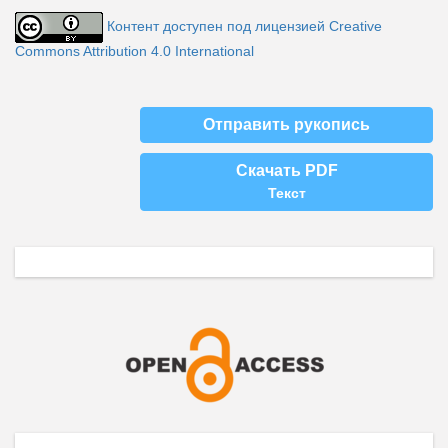
Контент доступен под лицензией Creative
Commons Attribution 4.0 International
Отправить рукопись
Скачать PDF
Текст