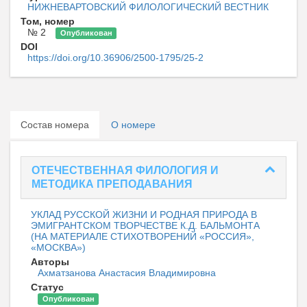
НИЖНЕВАРТОВСКИЙ ФИЛОЛОГИЧЕСКИЙ ВЕСТНИК
Том, номер
№ 2
Опубликован
DOI
https://doi.org/10.36906/2500-1795/25-2
Состав номера
О номере
ОТЕЧЕСТВЕННАЯ ФИЛОЛОГИЯ И
МЕТОДИКА ПРЕПОДАВАНИЯ
УКЛАД РУССКОЙ ЖИЗНИ И РОДНАЯ ПРИРОДА В
ЭМИГРАНТСКОМ ТВОРЧЕСТВЕ К.Д. БАЛЬМОНТА
(НА МАТЕРИАЛЕ СТИХОТВОРЕНИЙ «РОССИЯ»,
«МОСКВА»)
Авторы
Ахматзанова Анастасия Владимировна
Статус
Опубликован