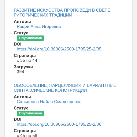
РАЗВИТИЕ ИСКУССТВА ПРОПОВЕДИ В СВЕТЕ
РИТОРИЧЕСКИХ ТРАДИЦИЙ
Авторы
Рацой Анна Игоревна
Статус
Опубликован
DOI
https://doi.org/10.36906/2500-1795/25-2/05
Страницы
с 35 по 44
Загрузки
394
ОБОСОБЛЕНИЕ, ПАРЦЕЛЛЯЦИЯ И ВАРИАНТНЫЕ
СИНТАКСИЧЕСКИЕ КОНСТРУКЦИИ
Авторы
Саньярова Найля Смадьяровна
Статус
Опубликован
DOI
https://doi.org/10.36906/2500-1795/25-2/06
Страницы
с 45 по 58