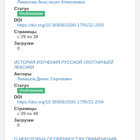
Леванова Анастасия Алексеевна
Статус
Опубликован
DOI
https://doi.org/10.36906/2500-1795/22-2/03
Страницы
с 29 по 38
Загрузки
0
ИСТОРИЯ ИЗУЧЕНИЯ РУССКОЙ ОХОТНИЧЬЕЙ
ЛЕКСИКИ
Авторы
Левашов Денис Сергеевич
Статус
Опубликован
DOI
https://doi.org/10.36906/2500-1795/22-2/04
Страницы
с 39 по 48
Загрузки
0
О НЕКОТОРЫХ ОСОБЕННОСТЯХ ПРИМЕНЕНИЯ