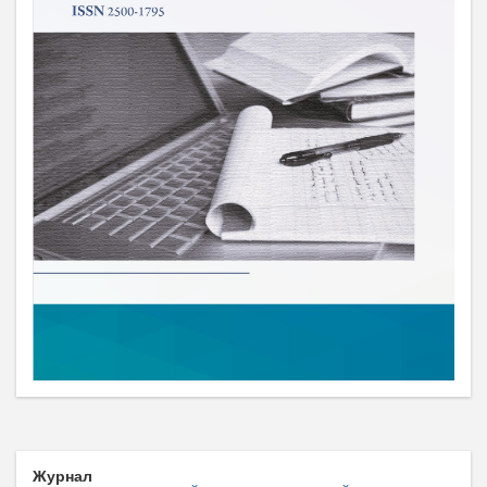
Журнал