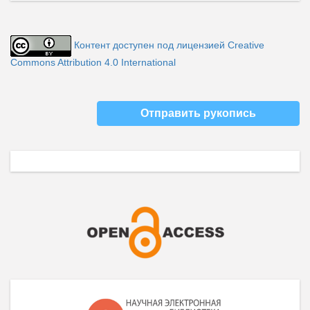
Контент доступен под лицензией Creative
Commons Attribution 4.0 International
Отправить рукопись