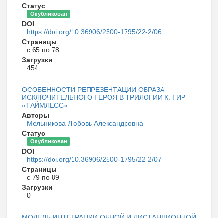
Статус
Опубликован
DOI
https://doi.org/10.36906/2500-1795/22-2/06
Страницы
с 65 по 78
Загрузки
454
ОСОБЕННОСТИ РЕПРЕЗЕНТАЦИИ ОБРАЗА
ИСКЛЮЧИТЕЛЬНОГО ГЕРОЯ В ТРИЛОГИИ К. ГИР
«ТАЙМЛЕСС»
Авторы
Мельникова Любовь Александровна
Статус
Опубликован
DOI
https://doi.org/10.36906/2500-1795/22-2/07
Страницы
с 79 по 89
Загрузки
0
МОДЕЛЬ ИНТЕГРАЦИИ ОЧНОЙ И ДИСТАНЦИОННОЙ