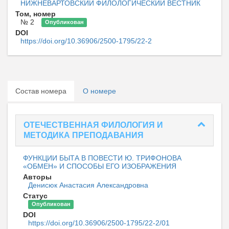
НИЖНЕВАРТОВСКИЙ ФИЛОЛОГИЧЕСКИЙ ВЕСТНИК
Том, номер
№ 2
Опубликован
DOI
https://doi.org/10.36906/2500-1795/22-2
Состав номера
О номере
ОТЕЧЕСТВЕННАЯ ФИЛОЛОГИЯ И
МЕТОДИКА ПРЕПОДАВАНИЯ
ФУНКЦИИ БЫТА В ПОВЕСТИ Ю. ТРИФОНОВА
«ОБМЕН» И СПОСОБЫ ЕГО ИЗОБРАЖЕНИЯ
Авторы
Денисюк Анастасия Александровна
Статус
Опубликован
DOI
https://doi.org/10.36906/2500-1795/22-2/01