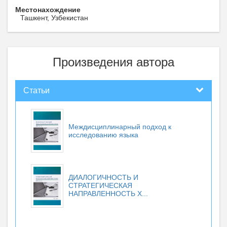
Местонахождение
Ташкент, Узбекистан
Произведения автора
Статьи
Междисциплинарный подход к
исследованию языка
ДИАЛОГИЧНОСТЬ И
СТРАТЕГИЧЕСКАЯ
НАПРАВЛЕННОСТЬ Х...