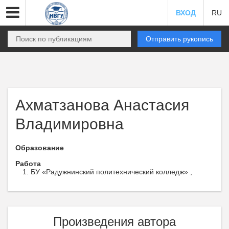
ВХОД
RU
Отправить рукопись
Ахматзанова Анастасия
Владимировна
Образование
Работа
БУ «Радужнинский политехнический колледж» ,
Произведения автора