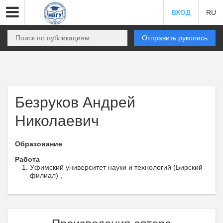
ВХОД
RU
Отправить рукопись
Безруков Андрей
Николаевич
Образование
Работа
Уфимский университет науки и технологий (Бирский
филиал) ,