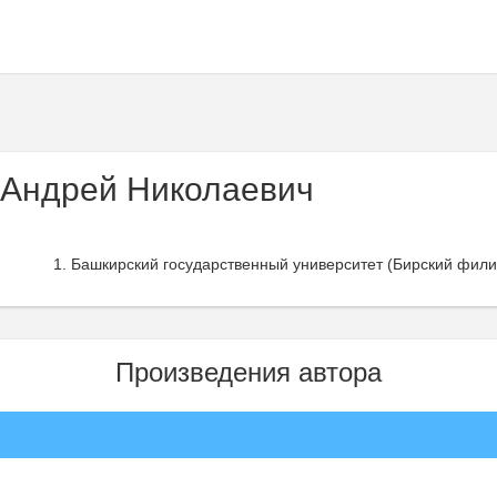
 Андрей Николаевич
Башкирский государственный университет (Бирский фили
Произведения автора