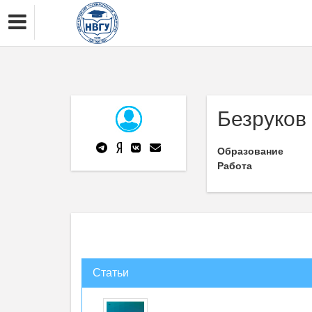
Безруков
Образование
Работа
Статьи